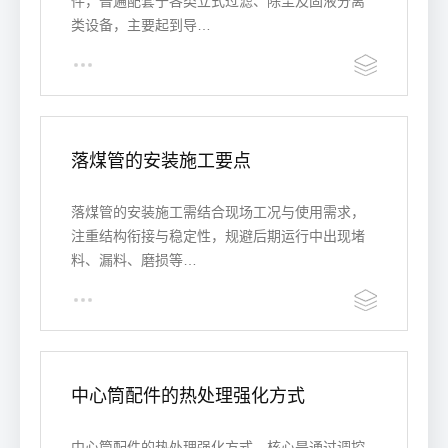
件，普遍配套于各类立式过滤、除尘及固液分离
类设备，主要起到导…
落煤管的安装施工要点
落煤管的安装施工需结合现场工况与使用需求，
注重结构衔接与稳定性，规避后期运行中出现堵
料、漏料、磨损等…
中心筒配件的热处理强化方式
中心筒配件的热处理强化方式，核心是通过调控