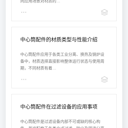
同应用场景对材质的…
中心筒配件的材质类型与性能介绍
中心筒配件应用于各类工业分离、换热及锅炉设
备中，材质选择直接影响整体运行状态与使用周
期，不同材质有着…
中心筒配件在过滤设备的应用事项
中心筒配件是过滤设备内部不可或缺的核心构