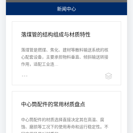
新闻中心
落煤管的结构组成与材质特性
落煤管是燃煤、焦化、建材等散料输送系统的核
心配套设备，主要承担物料垂直、倾斜输送转接
作用，适配工业连…
中心筒配件的常用材质盘点
中心筒配件的材质选择直接决定其在高温、腐
蚀、磨损等工况下的使用寿命和运行稳定性。不